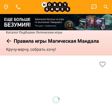
Каталог
Подборки
Логические игры
Правила игры Магическая Мандала
Кручу-верчу, собрать хочу!