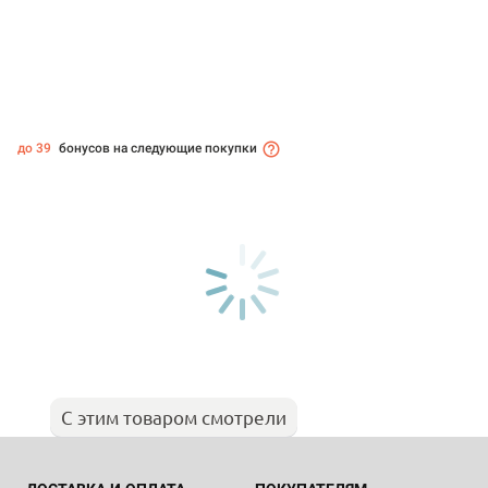
до 39
бонусов на следующие покупки
С этим товаром смотрели