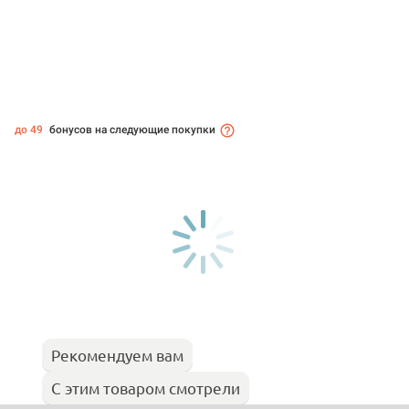
до 49
бонусов на следующие покупки
Рекомендуем вам
С этим товаром смотрели