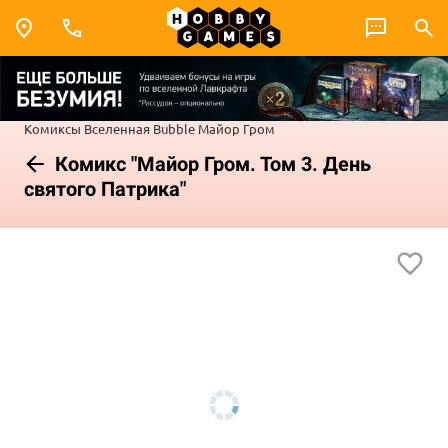
Комиксы
Вселенная Bubble
Майор Гром
Комикс "Майор Гром. Том 3. День
святого Патрика"