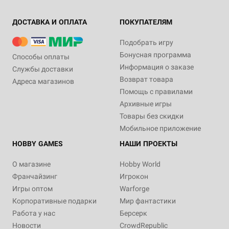
ДОСТАВКА И ОПЛАТА
ПОКУПАТЕЛЯМ
Подобрать игру
Бонусная программа
Способы оплаты
Информация о заказе
Службы доставки
Возврат товара
Адреса магазинов
Помощь с правилами
Архивные игры
Товары без скидки
Мобильное приложение
HOBBY GAMES
НАШИ ПРОЕКТЫ
О магазине
Hobby World
Франчайзинг
Игрокон
Игры оптом
Warforge
Корпоративные подарки
Мир фантастики
Работа у нас
Берсерк
Новости
CrowdRepublic