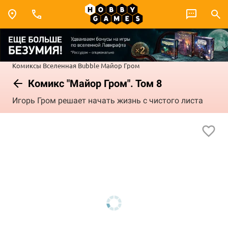
Комиксы
Вселенная Bubble
Майор Гром
Комикс "Майор Гром". Том 8
Игорь Гром решает начать жизнь с чистого листа