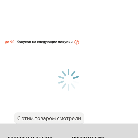
до 90
бонусов на следующие покупки
С этим товаром смотрели