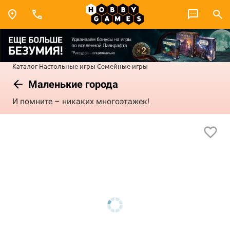
Каталог
Настольные игры
Семейные игры
Маленькие города
И помните – никаких многоэтажек!