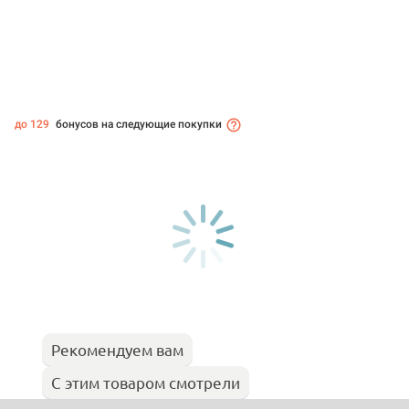
до 129
бонусов на следующие покупки
Рекомендуем вам
С этим товаром смотрели