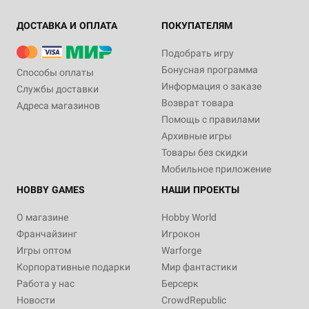
ДОСТАВКА И ОПЛАТА
ПОКУПАТЕЛЯМ
Подобрать игру
Бонусная программа
Способы оплаты
Информация о заказе
Службы доставки
Возврат товара
Адреса магазинов
Помощь с правилами
Архивные игры
Товары без скидки
Мобильное приложение
HOBBY GAMES
НАШИ ПРОЕКТЫ
О магазине
Hobby World
Франчайзинг
Игрокон
Игры оптом
Warforge
Корпоративные подарки
Мир фантастики
Работа у нас
Берсерк
Новости
CrowdRepublic