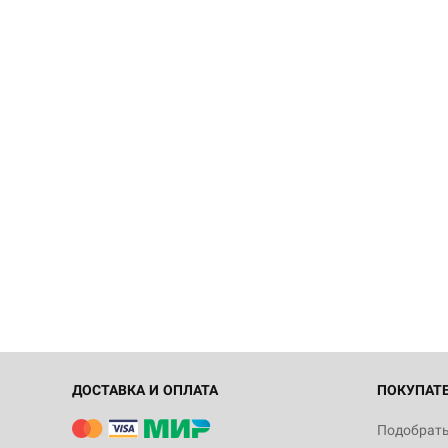
ДОСТАВКА И ОПЛАТА
ПОКУПАТ
Подобрать