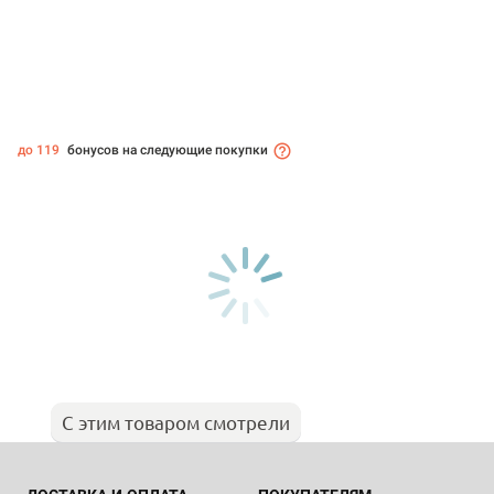
до 119
бонусов на следующие покупки
С этим товаром смотрели