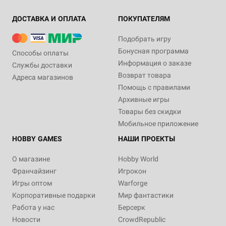
ДОСТАВКА И ОПЛАТА
ПОКУПАТЕЛЯМ
Подобрать игру
Бонусная программа
Способы оплаты
Информация о заказе
Службы доставки
Возврат товара
Адреса магазинов
Помощь с правилами
Архивные игры
Товары без скидки
Мобильное приложение
HOBBY GAMES
НАШИ ПРОЕКТЫ
О магазине
Hobby World
Франчайзинг
Игрокон
Игры оптом
Warforge
Корпоративные подарки
Мир фантастики
Работа у нас
Берсерк
Новости
CrowdRepublic