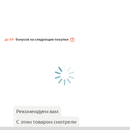
до 69
бонусов на следующие покупки
Рекомендуем вам
С этим товаром смотрели