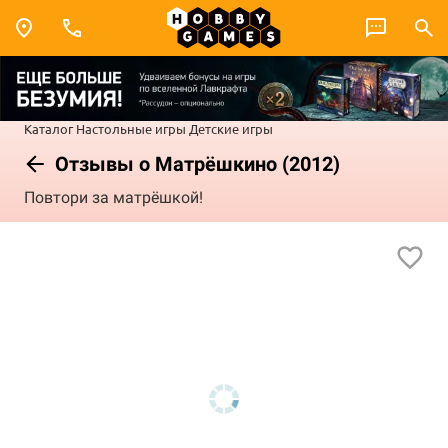
Каталог
Настольные игры
Детские игры
Отзывы о Матрёшкино (2012)
Повтори за матрёшкой!