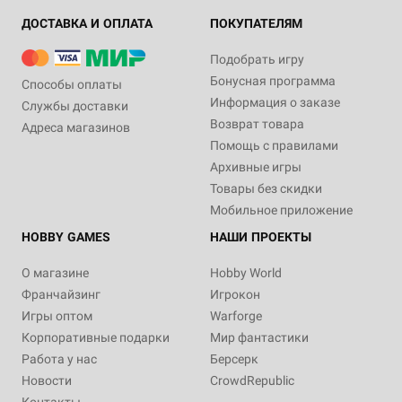
ДОСТАВКА И ОПЛАТА
ПОКУПАТЕЛЯМ
Подобрать игру
Бонусная программа
Способы оплаты
Информация о заказе
Службы доставки
Возврат товара
Адреса магазинов
Помощь с правилами
Архивные игры
Товары без скидки
Мобильное приложение
HOBBY GAMES
НАШИ ПРОЕКТЫ
О магазине
Hobby World
Франчайзинг
Игрокон
Игры оптом
Warforge
Корпоративные подарки
Мир фантастики
Работа у нас
Берсерк
Новости
CrowdRepublic