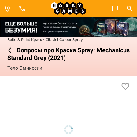
Build & Paint
Краски Citadel Colour
Spray
Вопросы про Краска Spray: Mechanicus
Standard Grey (2021)
Тело Омниссии