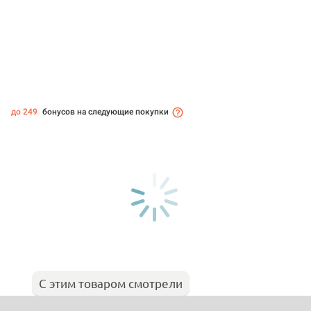
до 249
бонусов на следующие покупки
С этим товаром смотрели