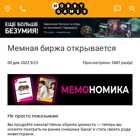
Мемная биржа открывается
09 дек 2022 9:23
Просмотрено: 5687 раз(а)
Не просто показываю
Вы продоёте мемов? Мемы обрели ценность — теперь вы
можете поиграть на рынке смешных бумаг и стать своего рода
инвесторами.