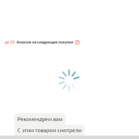
до 25
бонусов на следующие покупки
Рекомендуем вам
С этим товаром смотрели