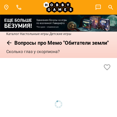
Каталог
Настольные игры
Детские игры
Вопросы про Мемо "Обитатели земли"
Сколько глаз у скорпиона?