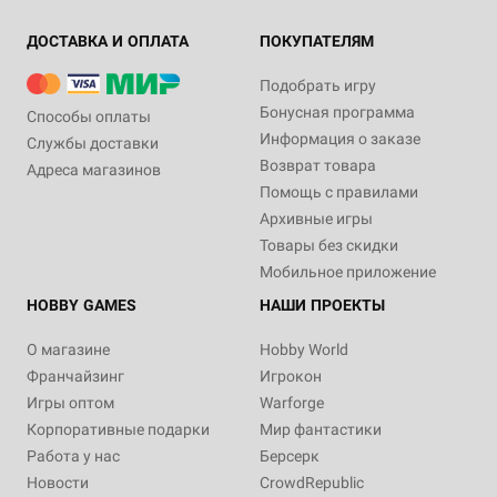
ДОСТАВКА И ОПЛАТА
ПОКУПАТЕЛЯМ
Подобрать игру
Бонусная программа
Способы оплаты
Информация о заказе
Службы доставки
Возврат товара
Адреса магазинов
Помощь с правилами
Архивные игры
Товары без скидки
Мобильное приложение
HOBBY GAMES
НАШИ ПРОЕКТЫ
О магазине
Hobby World
Франчайзинг
Игрокон
Игры оптом
Warforge
Корпоративные подарки
Мир фантастики
Работа у нас
Берсерк
Новости
CrowdRepublic