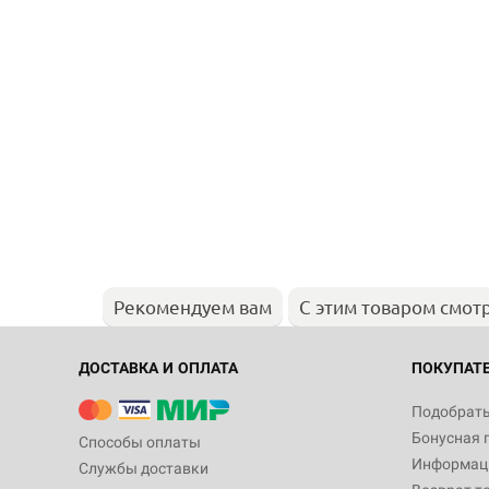
Рекомендуем вам
С этим товаром смот
ДОСТАВКА И ОПЛАТА
ПОКУПАТ
Подобрать
Бонусная 
Способы оплаты
Информаци
Службы доставки