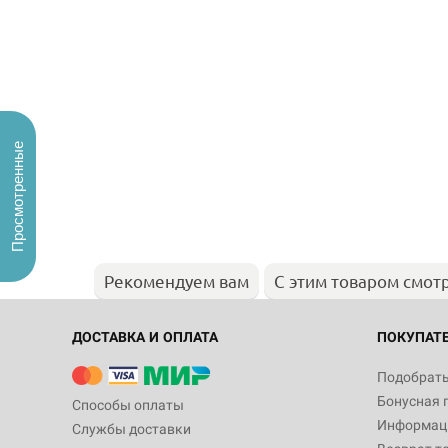
Просмотренные
Рекомендуем вам
С этим товаром смот
ДОСТАВКА И ОПЛАТА
ПОКУПАТ
Подобрать
Бонусная 
Способы оплаты
Информаци
Службы доставки