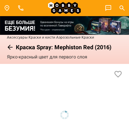
Аксессуары
Краски и кисти
Аэрозольные Краски
Краска Spray: Mephiston Red (2016)
Ярко-красный цвет для первого слоя