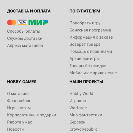
ДОСТАВКА И ОПЛАТА
ПОКУПАТЕЛЯМ
Подобрать игру
Бонусная программа
Способы оплаты
Информация о заказе
Службы доставки
Возврат товара
Адреса магазинов
Помощь с правилами
Архивные игры
Товары без скидки
Мобильное приложение
HOBBY GAMES
НАШИ ПРОЕКТЫ
О магазине
Hobby World
Франчайзинг
Игрокон
Игры оптом
Warforge
Корпоративные подарки
Мир фантастики
Работа у нас
Берсерк
Новости
CrowdRepublic