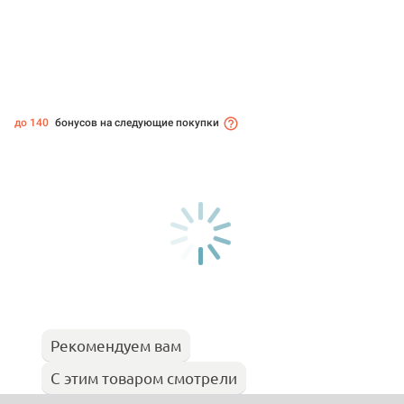
до 140
бонусов на следующие покупки
Рекомендуем вам
С этим товаром смотрели