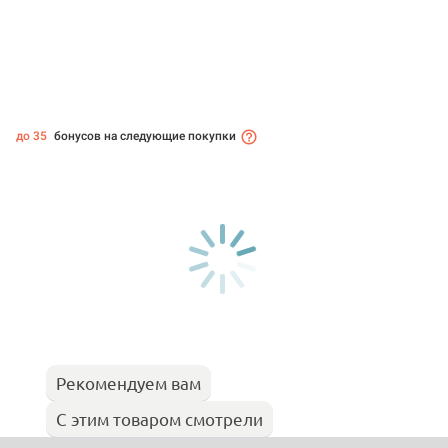
до 35
бонусов на следующие покупки
Рекомендуем вам
С этим товаром смотрели