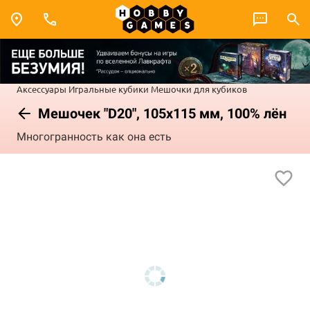
Аксессуары
Игральные кубики
Мешочки для кубиков
Мешочек "D20", 105x115 мм, 100% лён
Многогранность как она есть