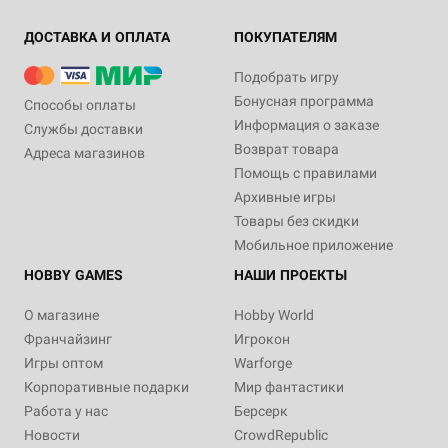
ДОСТАВКА И ОПЛАТА
ПОКУПАТЕЛЯМ
Подобрать игру
Бонусная программа
Способы оплаты
Информация о заказе
Службы доставки
Возврат товара
Адреса магазинов
Помощь с правилами
Архивные игры
Товары без скидки
Мобильное приложение
HOBBY GAMES
НАШИ ПРОЕКТЫ
О магазине
Hobby World
Франчайзинг
Игрокон
Игры оптом
Warforge
Корпоративные подарки
Мир фантастики
Работа у нас
Берсерк
Новости
CrowdRepublic