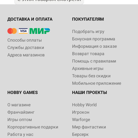
ДОСТАВКА И ОПЛАТА
ПОКУПАТЕЛЯМ
Подобрать игру
Бонусная программа
Способы оплаты
Информация о заказе
Службы доставки
Возврат товара
Адреса магазинов
Помощь с правилами
Архивные игры
Товары без скидки
Мобильное приложение
HOBBY GAMES
НАШИ ПРОЕКТЫ
О магазине
Hobby World
Франчайзинг
Игрокон
Игры оптом
Warforge
Корпоративные подарки
Мир фантастики
Работа у нас
Берсерк