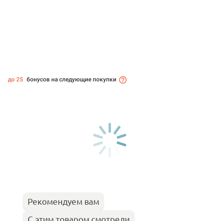
до 25
бонусов на следующие покупки
Рекомендуем вам
С этим товаром смотрели