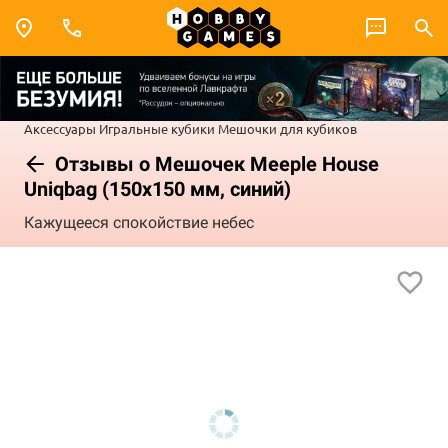
Аксессуары
Игральные кубики
Мешочки для кубиков
Отзывы о Мешочек Meeple House
Uniqbag (150x150 мм, синий)
Кажущееся спокойствие небес