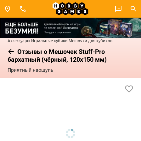
Аксессуары
Игральные кубики
Мешочки для кубиков
Отзывы о Мешочек Stuff-Pro
бархатный (чёрный, 120x150 мм)
Приятный наощупь