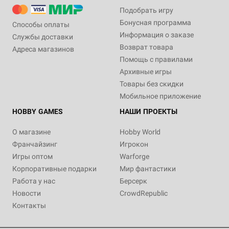
Подобрать игру
Бонусная программа
Способы оплаты
Информация о заказе
Службы доставки
Возврат товара
Адреса магазинов
Помощь с правилами
Архивные игры
Товары без скидки
Мобильное приложение
HOBBY GAMES
НАШИ ПРОЕКТЫ
О магазине
Hobby World
Франчайзинг
Игрокон
Игры оптом
Warforge
Корпоративные подарки
Мир фантастики
Работа у нас
Берсерк
Новости
CrowdRepublic
Контакты