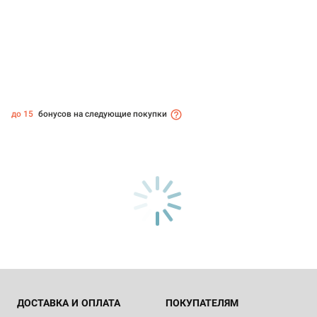
до 15
бонусов на следующие покупки
ДОСТАВКА И ОПЛАТА
ПОКУПАТЕЛЯМ