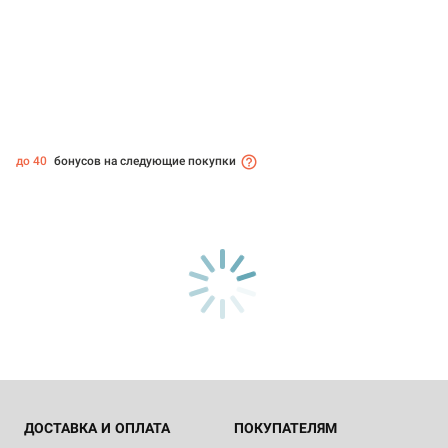
до 40
бонусов на следующие покупки
ДОСТАВКА И ОПЛАТА
ПОКУПАТЕЛЯМ