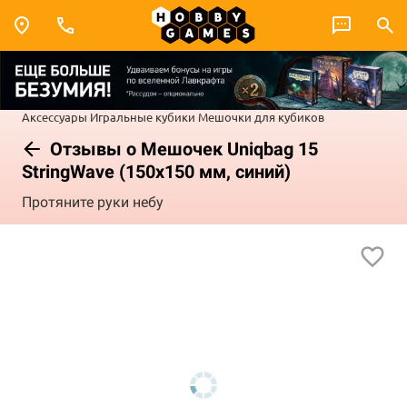
Аксессуары
Игральные кубики
Мешочки для кубиков
Отзывы о Мешочек Uniqbag 15
StringWave (150х150 мм, синий)
Протяните руки небу