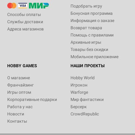
Подобрать игру
Бонусная программа
Способы оплаты
Информация о заказе
Службы доставки
Возврат товара
Адреса магазинов
Помощь с правилами
Архивные игры
Товары без скидки
Мобильное приложение
HOBBY GAMES
НАШИ ПРОЕКТЫ
О магазине
Hobby World
Франчайзинг
Игрокон
Игры оптом
Warforge
Корпоративные подарки
Мир фантастики
Работа у нас
Берсерк
Новости
CrowdRepublic
Контакты