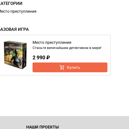
КАТЕГОРИИ
есто преступления
БАЗОВАЯ ИГРА
Место преступления
Станьте величайшим детективом в мире!
2 990 ₽
Купить
НАШИ ПРОЕКТЫ