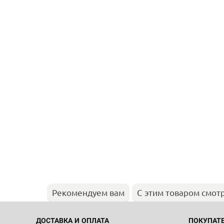
Рекомендуем вам
С этим товаром смот
ДОСТАВКА И ОПЛАТА
ПОКУПАТ