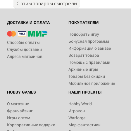
С этим товаром смотрели
ДОСТАВКА И ОПЛАТА
ПОКУПАТЕЛЯМ
Подобрать игру
Бонусная программа
Способы оплаты
Информация о заказе
Службы доставки
Возврат товара
Адреса магазинов
Помощь с правилами
Архивные игры
Товары без скидки
Мобильное приложение
HOBBY GAMES
НАШИ ПРОЕКТЫ
О магазине
Hobby World
Франчайзинг
Игрокон
Игры оптом
Warforge
Корпоративные подарки
Мир фантастики