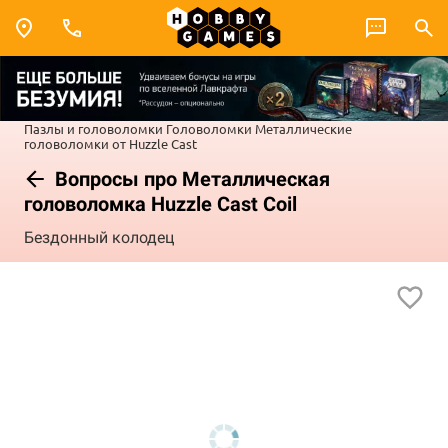
Пазлы и головоломки
Головоломки
Металлические
головоломки от Huzzle Cast
Вопросы про Металлическая
головоломка Huzzle Cast Coil
Бездонный колодец