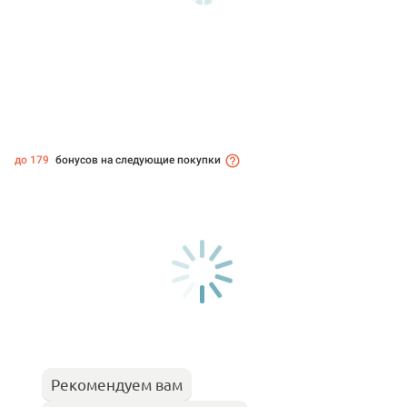
до 179
бонусов на следующие покупки
Рекомендуем вам