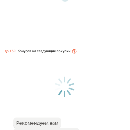
до 159
бонусов на следующие покупки
Рекомендуем вам