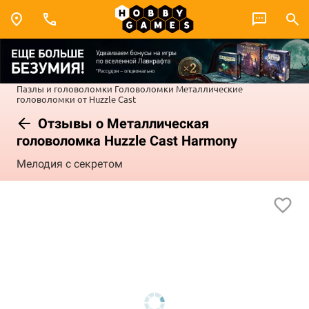
Пазлы и головоломки
Головоломки
Металлические
головоломки от Huzzle Cast
Отзывы о Металлическая
головоломка Huzzle Cast Harmony
Мелодия с секретом