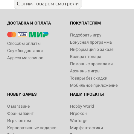
С этим товаром смотрели
ДОСТАВКА И ОПЛАТА
ПОКУПАТЕЛЯМ
Подобрать игру
Бонусная программа
Способы оплаты
Информация о заказе
Службы доставки
Возврат товара
Адреса магазинов
Помощь с правилами
Архивные игры
Товары без скидки
Мобильное приложение
HOBBY GAMES
НАШИ ПРОЕКТЫ
О магазине
Hobby World
Франчайзинг
Игрокон
Игры оптом
Warforge
Корпоративные подарки
Мир фантастики