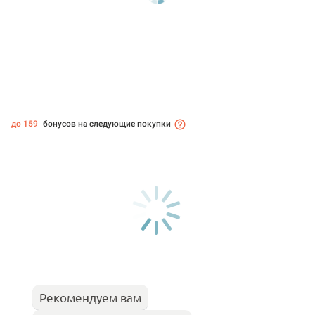
до 159
бонусов на следующие покупки
Рекомендуем вам