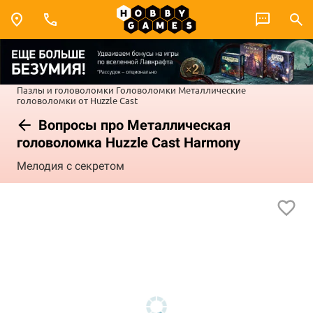
Пазлы и головоломки
Головоломки
Металлические
головоломки от Huzzle Cast
Вопросы про Металлическая
головоломка Huzzle Cast Harmony
Мелодия с секретом