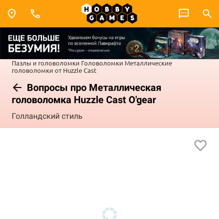
Пазлы и головоломки
Головоломки
Металлические
головоломки от Huzzle Cast
Вопросы про Металлическая
головоломка Huzzle Cast O'gear
Голландский стиль