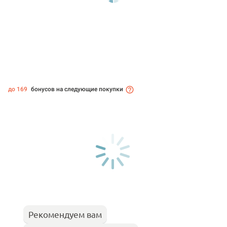
до 169
бонусов на следующие покупки
Рекомендуем вам