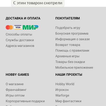
С этим товаром смотрели
ДОСТАВКА И ОПЛАТА
ПОКУПАТЕЛЯМ
Подобрать игру
Бонусная программа
Способы оплаты
Информация о заказе
Службы доставки
Возврат товара
Адреса магазинов
Помощь с правилами
Архивные игры
Товары без скидки
Мобильное приложение
HOBBY GAMES
НАШИ ПРОЕКТЫ
О магазине
Hobby World
Франчайзинг
Игрокон
Игры оптом
Warforge
Корпоративные подарки
Мир фантастики