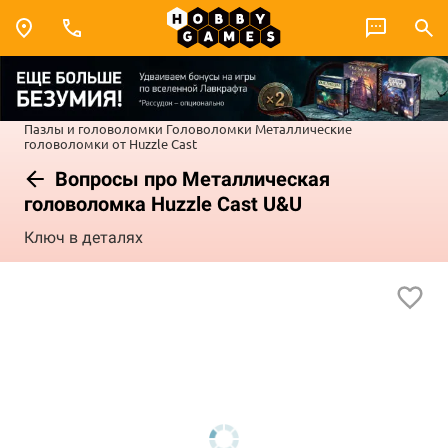
Пазлы и головоломки
Головоломки
Металлические
головоломки от Huzzle Cast
Вопросы про Металлическая
головоломка Huzzle Cast U&U
Ключ в деталях