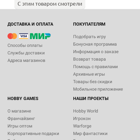
С этим товаром смотрели
ДОСТАВКА И ОПЛАТА
ПОКУПАТЕЛЯМ
Подобрать игру
Бонусная программа
Способы оплаты
Информация о заказе
Службы доставки
Возврат товара
Адреса магазинов
Помощь с правилами
Архивные игры
Товары без скидки
Мобильное приложение
HOBBY GAMES
НАШИ ПРОЕКТЫ
О магазине
Hobby World
Франчайзинг
Игрокон
Игры оптом
Warforge
Корпоративные подарки
Мир фантастики