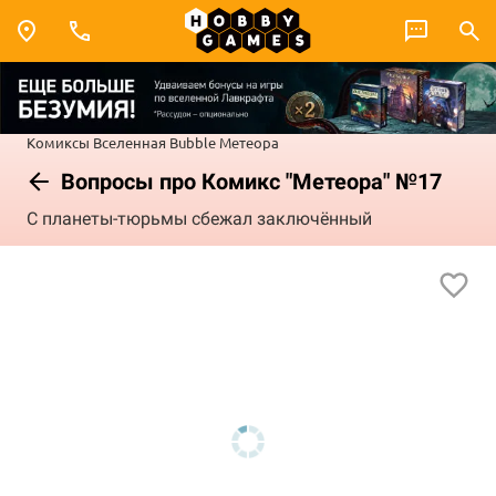
Комиксы
Вселенная Bubble
Метеора
Вопросы про Комикс "Метеора" №17
С планеты-тюрьмы сбежал заключённый