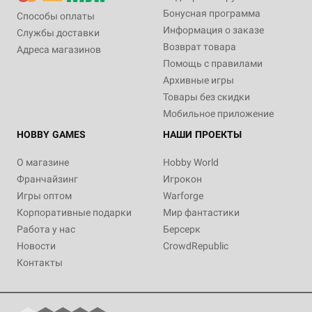
Бонусная программа
Способы оплаты
Информация о заказе
Службы доставки
Возврат товара
Адреса магазинов
Помощь с правилами
Архивные игры
Товары без скидки
Мобильное приложение
HOBBY GAMES
НАШИ ПРОЕКТЫ
О магазине
Hobby World
Франчайзинг
Игрокон
Игры оптом
Warforge
Корпоративные подарки
Мир фантастики
Работа у нас
Берсерк
Новости
CrowdRepublic
Контакты