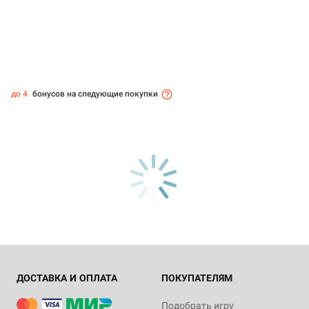
до 4
бонусов на следующие покупки
ДОСТАВКА И ОПЛАТА
ПОКУПАТЕЛЯМ
Подобрать игру