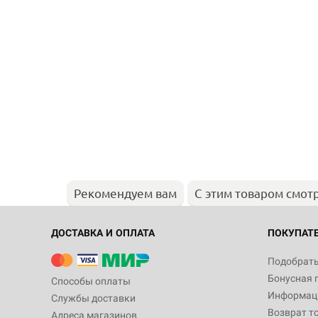
Рекомендуем вам
С этим товаром смот
ДОСТАВКА И ОПЛАТА
ПОКУПАТ
Подобрать
Бонусная 
Способы оплаты
Информаци
Службы доставки
Возврат т
Адреса магазинов