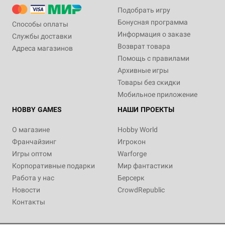
Подобрать игру
Бонусная программа
Способы оплаты
Информация о заказе
Службы доставки
Возврат товара
Адреса магазинов
Помощь с правилами
Архивные игры
Товары без скидки
Мобильное приложение
HOBBY GAMES
НАШИ ПРОЕКТЫ
О магазине
Hobby World
Франчайзинг
Игрокон
Игры оптом
Warforge
Корпоративные подарки
Мир фантастики
Работа у нас
Берсерк
Новости
CrowdRepublic
Контакты