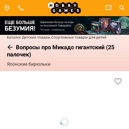
Каталог
Детские товары
Спортивные товары для детей
Вопросы про Микадо гигантский (25
палочек)
Японские бирюльки