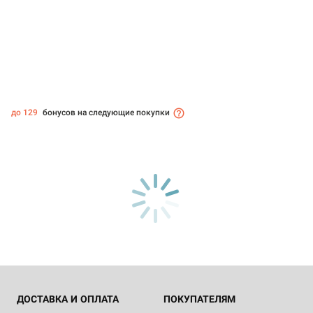
до 129
бонусов на следующие покупки
ДОСТАВКА И ОПЛАТА
ПОКУПАТЕЛЯМ