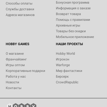
Бонусная программа
Способы оплаты
Информация о заказе
Службы доставки
Возврат товара
Адреса магазинов
Помощь с правилами
Архивные игры
Товары без скидки
Мобильное приложение
HOBBY GAMES
НАШИ ПРОЕКТЫ
О магазине
Hobby World
Франчайзинг
Игрокон
Игры оптом
Warforge
Корпоративные подарки
Мир фантастики
Работа у нас
Берсерк
Новости
CrowdRepublic
Контакты