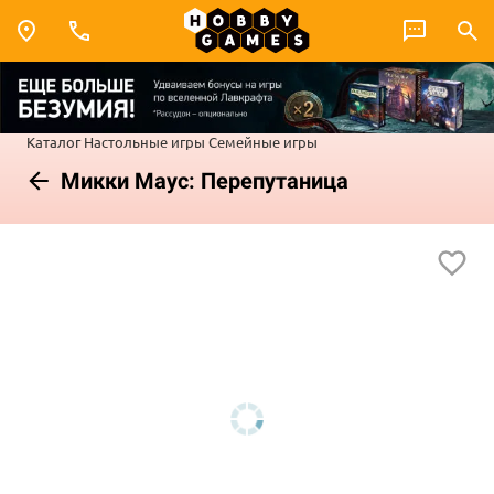
Каталог
Настольные игры
Семейные игры
Микки Маус: Перепутаница