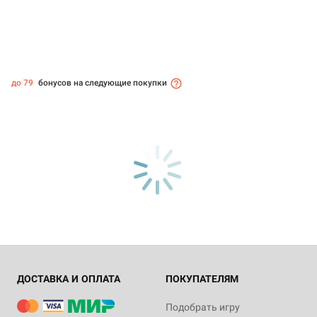
до 79
бонусов на следующие покупки
ДОСТАВКА И ОПЛАТА
ПОКУПАТЕЛЯМ
Подобрать игру