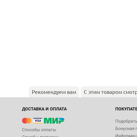
Рекомендуем вам
С этим товаром смот
ДОСТАВКА И ОПЛАТА
ПОКУПАТ
Подобрать
Бонусная 
Способы оплаты
Информаци