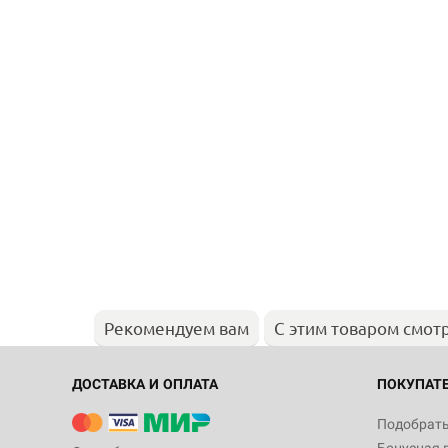
Рекомендуем вам
С этим товаром смот
ДОСТАВКА И ОПЛАТА
ПОКУПАТ
Подобрать