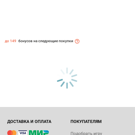
до 149
бонусов на следующие покупки
ДОСТАВКА И ОПЛАТА
ПОКУПАТЕЛЯМ
Подобрать игру