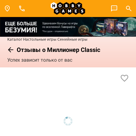
Каталог
Настольные игры
Семейные игры
Отзывы о Миллионер Classic
Успех зависит только от вас