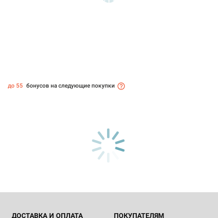
до 55
бонусов на следующие покупки
ДОСТАВКА И ОПЛАТА
ПОКУПАТЕЛЯМ