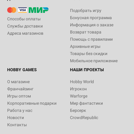
Подобрать игру
Бонусная программа
Способы оплаты
Информация о заказе
Службы доставки
Возврат товара
Адреса магазинов
Помощь с правилами
Архивные игры
Товары без скидки
Мобильное приложение
HOBBY GAMES
НАШИ ПРОЕКТЫ
О магазине
Hobby World
Франчайзинг
Игрокон
Игры оптом
Warforge
Корпоративные подарки
Мир фантастики
Работа у нас
Берсерк
Новости
CrowdRepublic
Контакты