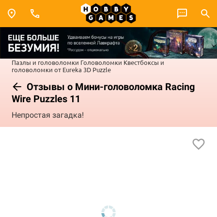
Пазлы и головоломки
Головоломки
Квестбоксы и
головоломки от Eureka 3D Puzzle
Отзывы о Мини-головоломка Racing
Wire Puzzles 11
Непростая загадка!