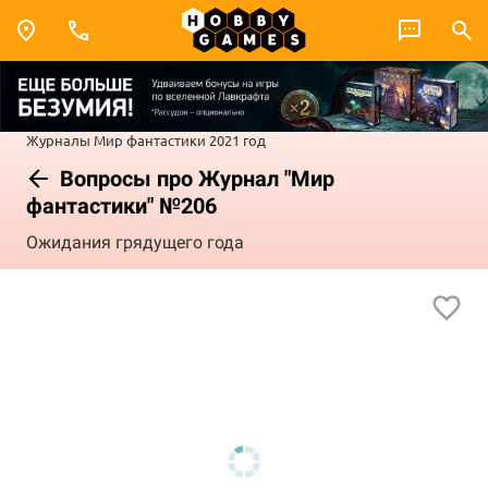
Журналы
Мир фантастики
2021 год
Вопросы про Журнал "Мир
фантастики" №206
Ожидания грядущего года