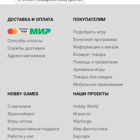
ДОСТАВКА И ОПЛАТА
ПОКУПАТЕЛЯМ
Подобрать игру
Бонусная программа
Способы оплаты
Информация о заказе
Службы доставки
Возврат товара
Адреса магазинов
Помощь с правилами
Архивные игры
Товары без скидки
Мобильное приложение
HOBBY GAMES
НАШИ ПРОЕКТЫ
О магазине
Hobby World
Франчайзинг
Игрокон
Игры оптом
Warforge
Корпоративные подарки
Мир фантастики
Работа у нас
Берсерк