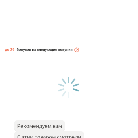
до 29
бонусов на следующие покупки
Рекомендуем вам
С этим товаром смотрели