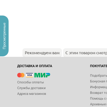
Просмотренные
Рекомендуем вам
С этим товаром смот
ДОСТАВКА И ОПЛАТА
ПОКУПАТ
Подобрать
Бонусная 
Способы оплаты
Информаци
Службы доставки
Возврат т
Адреса магазинов
Помощь с
Архивные 