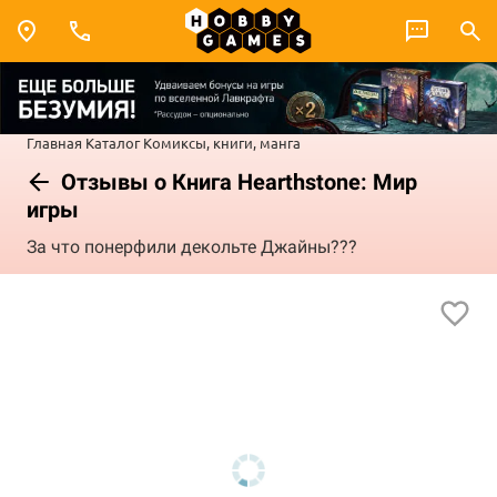
Главная
Каталог
Комиксы, книги, манга
Отзывы о Книга Hearthstone: Мир
игры
За что понерфили декольте Джайны???