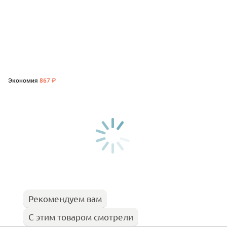
Экономия
867 ₽
Рекомендуем вам
С этим товаром смотрели