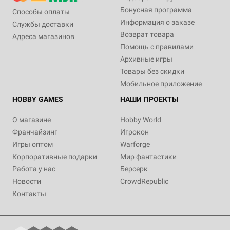
Бонусная программа
Способы оплаты
Информация о заказе
Службы доставки
Возврат товара
Адреса магазинов
Помощь с правилами
Архивные игры
Товары без скидки
Мобильное приложение
HOBBY GAMES
НАШИ ПРОЕКТЫ
О магазине
Hobby World
Франчайзинг
Игрокон
Игры оптом
Warforge
Корпоративные подарки
Мир фантастики
Работа у нас
Берсерк
Новости
CrowdRepublic
Контакты