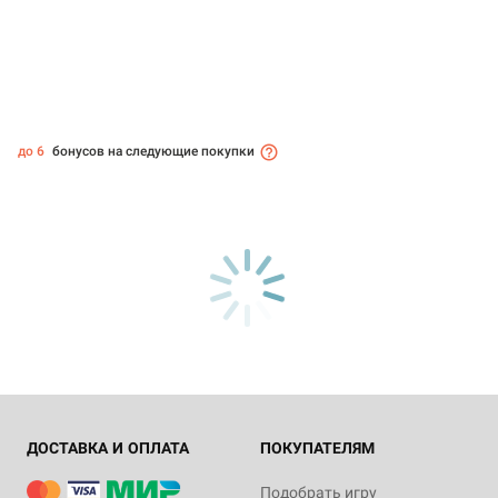
до 6
бонусов на следующие покупки
ДОСТАВКА И ОПЛАТА
ПОКУПАТЕЛЯМ
Подобрать игру