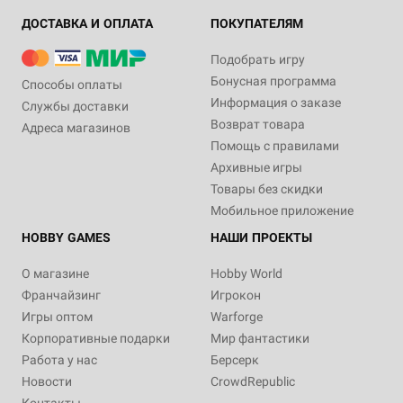
ДОСТАВКА И ОПЛАТА
ПОКУПАТЕЛЯМ
Подобрать игру
Бонусная программа
Способы оплаты
Информация о заказе
Службы доставки
Возврат товара
Адреса магазинов
Помощь с правилами
Архивные игры
Товары без скидки
Мобильное приложение
HOBBY GAMES
НАШИ ПРОЕКТЫ
О магазине
Hobby World
Франчайзинг
Игрокон
Игры оптом
Warforge
Корпоративные подарки
Мир фантастики
Работа у нас
Берсерк
Новости
CrowdRepublic