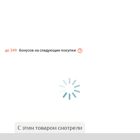
до 349
бонусов на следующие покупки
С этим товаром смотрели