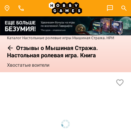
Каталог
Настольные ролевые игры
Мышиная Стража. НРИ
Отзывы о Мышиная Стража.
Настольная ролевая игра. Книга
Хвостатые воители