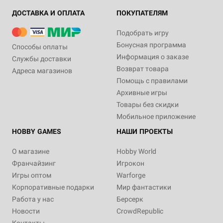
ДОСТАВКА И ОПЛАТА
ПОКУПАТЕЛЯМ
Подобрать игру
Бонусная программа
Способы оплаты
Информация о заказе
Службы доставки
Возврат товара
Адреса магазинов
Помощь с правилами
Архивные игры
Товары без скидки
Мобильное приложение
HOBBY GAMES
НАШИ ПРОЕКТЫ
О магазине
Hobby World
Франчайзинг
Игрокон
Игры оптом
Warforge
Корпоративные подарки
Мир фантастики
Работа у нас
Берсерк
Новости
CrowdRepublic