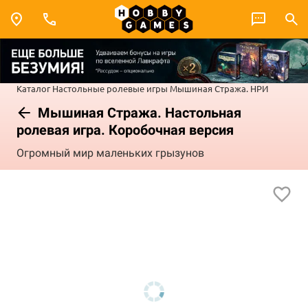
Каталог
Настольные ролевые игры
Мышиная Стража. НРИ
Мышиная Стража. Настольная
ролевая игра. Коробочная версия
Огромный мир маленьких грызунов