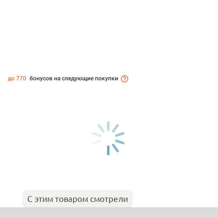
до 770
бонусов на следующие покупки
С этим товаром смотрели