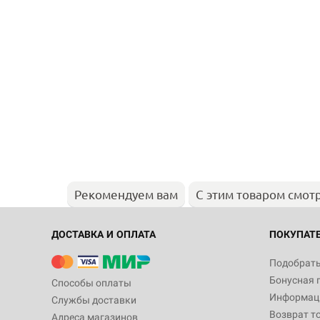
Рекомендуем вам
С этим товаром смот
ДОСТАВКА И ОПЛАТА
ПОКУПАТ
Подобрать
Бонусная 
Способы оплаты
Информаци
Службы доставки
Возврат т
Адреса магазинов