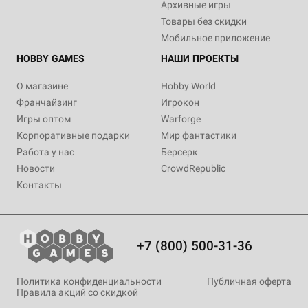
Архивные игры
Товары без скидки
Мобильное приложение
HOBBY GAMES
НАШИ ПРОЕКТЫ
О магазине
Hobby World
Франчайзинг
Игрокон
Игры оптом
Warforge
Корпоративные подарки
Мир фантастики
Работа у нас
Берсерк
Новости
CrowdRepublic
Контакты
+7 (800) 500-31-36
Политика конфиденциальности
Публичная оферта
Правила акций со скидкой