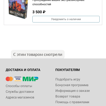
Пробуждение ваших экстрасенсорных
способностей
3 500 ₽
Уведомить о наличии
С этим товаром смотрели
ДОСТАВКА И ОПЛАТА
ПОКУПАТЕЛЯМ
Подобрать игру
Бонусная программа
Способы оплаты
Информация о заказе
Службы доставки
Возврат товара
Адреса магазинов
Помощь с правилами