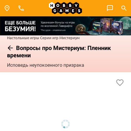
Настольные игры
Серии игр
Мистериум
Вопросы про Мистериум: Пленник
времени
Исповедь неупокоенного призрака