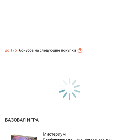
до 175
бонусов на следующие покупки
БАЗОВАЯ ИГРА
Мистериум