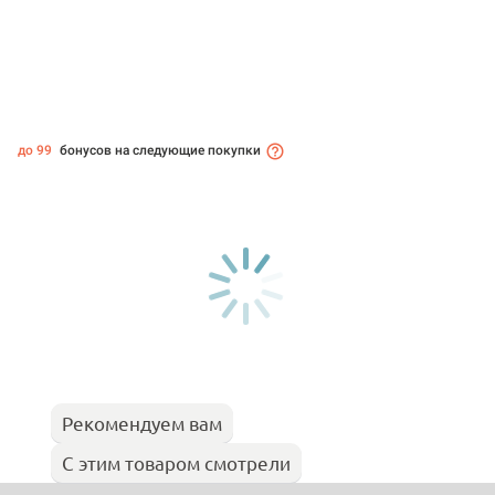
до 99
бонусов на следующие покупки
Рекомендуем вам
С этим товаром смотрели