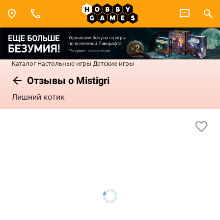
Каталог
Настольные игры
Детские игры
Отзывы о Mistigri
Лишний котик