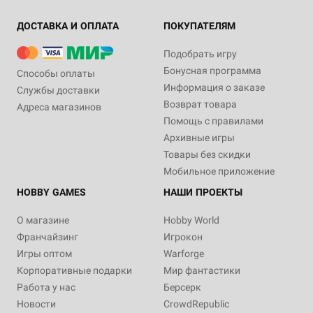
ДОСТАВКА И ОПЛАТА
ПОКУПАТЕЛЯМ
Подобрать игру
Бонусная программа
Способы оплаты
Информация о заказе
Службы доставки
Возврат товара
Адреса магазинов
Помощь с правилами
Архивные игры
Товары без скидки
Мобильное приложение
HOBBY GAMES
НАШИ ПРОЕКТЫ
О магазине
Hobby World
Франчайзинг
Игрокон
Игры оптом
Warforge
Корпоративные подарки
Мир фантастики
Работа у нас
Берсерк
Новости
CrowdRepublic