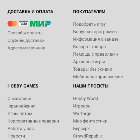
ДОСТАВКА И ОПЛАТА
ПОКУПАТЕЛЯМ
Подобрать игру
Бонусная программа
Способы оплаты
Информация о заказе
Службы доставки
Возврат товара
Адреса магазинов
Помощь с правилами
Архивные игры
Товары без скидки
Мобильное приложение
HOBBY GAMES
НАШИ ПРОЕКТЫ
О магазине
Hobby World
Франчайзинг
Игрокон
Игры оптом
Warforge
Корпоративные подарки
Мир фантастики
Работа у нас
Берсерк
Новости
CrowdRepublic