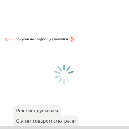
до 99
бонусов на следующие покупки
Рекомендуем вам
С этим товаром смотрели