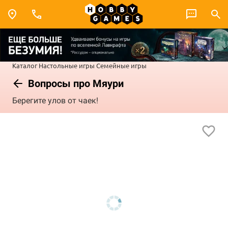
Каталог
Настольные игры
Семейные игры
Вопросы про Мяури
Берегите улов от чаек!