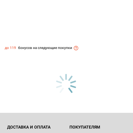
до 119
бонусов на следующие покупки
ДОСТАВКА И ОПЛАТА
ПОКУПАТЕЛЯМ