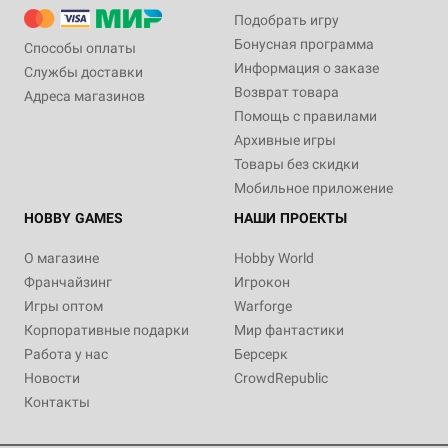
Подобрать игру
Бонусная программа
Способы оплаты
Информация о заказе
Службы доставки
Возврат товара
Адреса магазинов
Помощь с правилами
Архивные игры
Товары без скидки
Мобильное приложение
HOBBY GAMES
НАШИ ПРОЕКТЫ
О магазине
Hobby World
Франчайзинг
Игрокон
Игры оптом
Warforge
Корпоративные подарки
Мир фантастики
Работа у нас
Берсерк
Новости
CrowdRepublic
Контакты