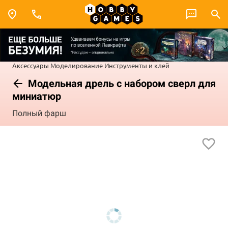
Аксессуары
Моделирование
Инструменты и клей
Модельная дрель с набором сверл для
миниатюр
Полный фарш