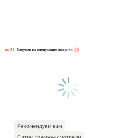
до 25
бонусов на следующие покупки
Рекомендуем вам
С этим товаром смотрели