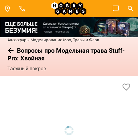
Аксессуары
Моделирование
Мох, Травы и Флок
Вопросы про Модельная трава Stuff-
Pro: Хвойная
Таёжный покров