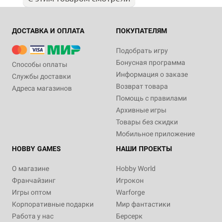
ДОСТАВКА И ОПЛАТА
ПОКУПАТЕЛЯМ
Подобрать игру
Бонусная программа
Способы оплаты
Информация о заказе
Службы доставки
Возврат товара
Адреса магазинов
Помощь с правилами
Архивные игры
Товары без скидки
Мобильное приложение
HOBBY GAMES
НАШИ ПРОЕКТЫ
О магазине
Hobby World
Франчайзинг
Игрокон
Игры оптом
Warforge
Корпоративные подарки
Мир фантастики
Работа у нас
Берсерк