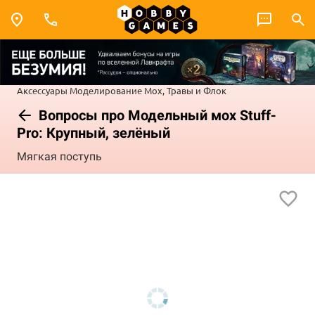
Аксессуары
Моделирование
Мох, Травы и Флок
Вопросы про Модельный мох Stuff-
Pro: Крупный, зелёный
Мягкая поступь