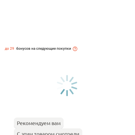
до 29
бонусов на следующие покупки
Рекомендуем вам
С этим товаром смотрели