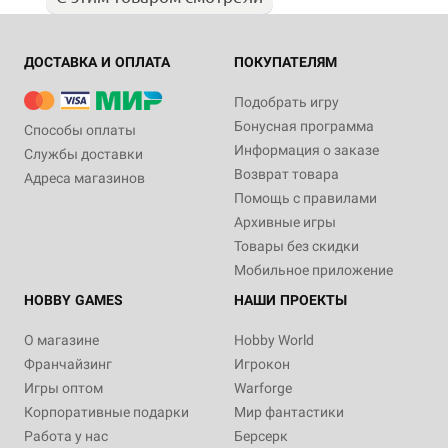
ДОСТАВКА И ОПЛАТА
ПОКУПАТЕЛЯМ
Подобрать игру
Бонусная программа
Способы оплаты
Информация о заказе
Службы доставки
Возврат товара
Адреса магазинов
Помощь с правилами
Архивные игры
Товары без скидки
Мобильное приложение
HOBBY GAMES
НАШИ ПРОЕКТЫ
О магазине
Hobby World
Франчайзинг
Игрокон
Игры оптом
Warforge
Корпоративные подарки
Мир фантастики
Работа у нас
Берсерк