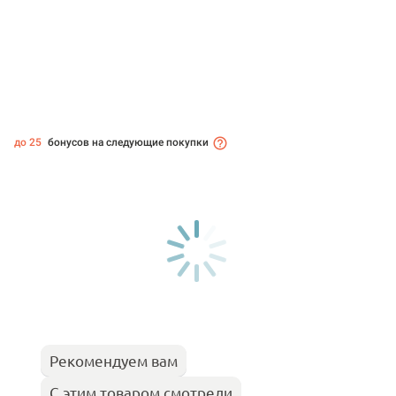
до 25
бонусов на следующие покупки
Рекомендуем вам
С этим товаром смотрели