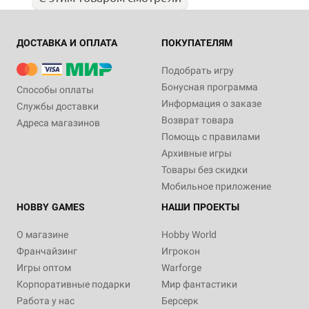
ДОСТАВКА И ОПЛАТА
ПОКУПАТЕЛЯМ
Подобрать игру
Бонусная программа
Способы оплаты
Информация о заказе
Службы доставки
Возврат товара
Адреса магазинов
Помощь с правилами
Архивные игры
Товары без скидки
Мобильное приложение
HOBBY GAMES
НАШИ ПРОЕКТЫ
О магазине
Hobby World
Франчайзинг
Игрокон
Игры оптом
Warforge
Корпоративные подарки
Мир фантастики
Работа у нас
Берсерк