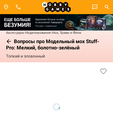
Аксессуары
Моделирование
Мох, Травы и Флок
Вопросы про Модельный мох Stuff-
Pro: Мелкий, болотно-зелёный
Топкий и зловонный