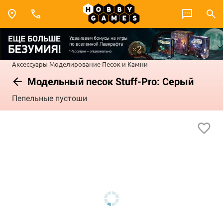
Аксессуары
Моделирование
Песок и Камни
Модельный песок Stuff-Pro: Серый
Пепельные пустоши