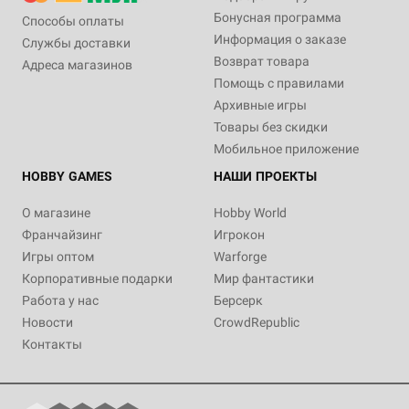
Бонусная программа
Способы оплаты
Информация о заказе
Службы доставки
Возврат товара
Адреса магазинов
Помощь с правилами
Архивные игры
Товары без скидки
Мобильное приложение
HOBBY GAMES
НАШИ ПРОЕКТЫ
О магазине
Hobby World
Франчайзинг
Игрокон
Игры оптом
Warforge
Корпоративные подарки
Мир фантастики
Работа у нас
Берсерк
Новости
CrowdRepublic
Контакты