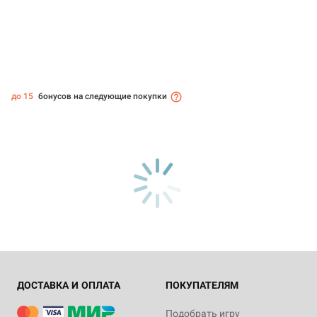
до 15
бонусов на следующие покупки
ДОСТАВКА И ОПЛАТА
ПОКУПАТЕЛЯМ
Подобрать игру