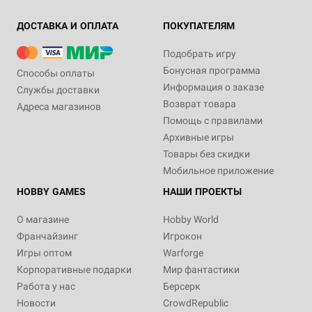
ДОСТАВКА И ОПЛАТА
ПОКУПАТЕЛЯМ
Подобрать игру
Бонусная программа
Способы оплаты
Информация о заказе
Службы доставки
Возврат товара
Адреса магазинов
Помощь с правилами
Архивные игры
Товары без скидки
Мобильное приложение
HOBBY GAMES
НАШИ ПРОЕКТЫ
О магазине
Hobby World
Франчайзинг
Игрокон
Игры оптом
Warforge
Корпоративные подарки
Мир фантастики
Работа у нас
Берсерк
Новости
CrowdRepublic