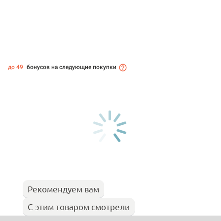
до 49
бонусов на следующие покупки
Рекомендуем вам
С этим товаром смотрели