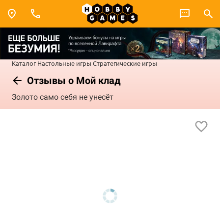
Каталог
Настольные игры
Стратегические игры
Отзывы о Мой клад
Золото само себя не унесёт