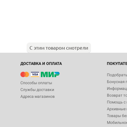
С этим товаром смотрели
ДОСТАВКА И ОПЛАТА
ПОКУПАТ
Подобрать
Бонусная 
Способы оплаты
Информаци
Службы доставки
Возврат т
Адреса магазинов
Помощь с
Архивные 
Товары бе
Мобильно