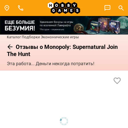
Каталог
Подборки
Экономические игры
Отзывы о Monopoly: Supernatural Join
The Hunt
Эта работа... Деньги некогда потратить!