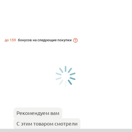
до 159
бонусов на следующие покупки
Рекомендуем вам
С этим товаром смотрели