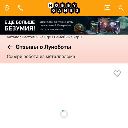
Каталог
Настольные игры
Семейные игры
Отзывы о Луноботы
Собери робота из металлолома