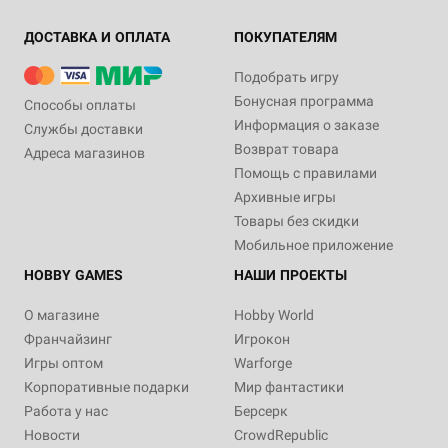
ДОСТАВКА И ОПЛАТА
ПОКУПАТЕЛЯМ
Подобрать игру
Бонусная программа
Способы оплаты
Информация о заказе
Службы доставки
Возврат товара
Адреса магазинов
Помощь с правилами
Архивные игры
Товары без скидки
Мобильное приложение
HOBBY GAMES
НАШИ ПРОЕКТЫ
О магазине
Hobby World
Франчайзинг
Игрокон
Игры оптом
Warforge
Корпоративные подарки
Мир фантастики
Работа у нас
Берсерк
Новости
CrowdRepublic